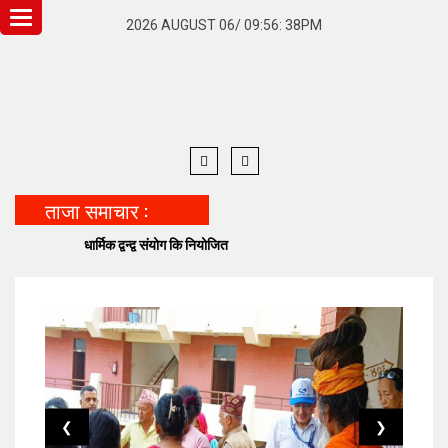
Toggle
2026 AUGUST 06/ 09:56: 38PM
navigation
ताजा समाचार :
धार्मिक द्वन्द्व संयोग कि नियोजित
बनेपा निष्
❮
❯