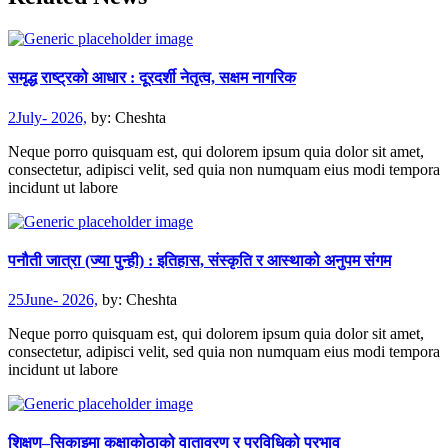
समृद्ध राष्ट्रको आधार : दूरदर्शी नेतृत्व, सक्षम नागरिक
2July- 2026,
by:
Cheshta
Neque porro quisquam est, qui dolorem ipsum quia dolor sit amet,
consectetur, adipisci velit, sed quia non numquam eius modi tempora
incidunt ut labore
पनौती जात्रा (ज्या पुन्ही) : इतिहास, संस्कृति र आस्थाको अनुपम संगम
25June- 2026,
by:
Cheshta
Neque porro quisquam est, qui dolorem ipsum quia dolor sit amet,
consectetur, adipisci velit, sed quia non numquam eius modi tempora
incidunt ut labore
शिक्षण–सिकाइमा कक्षाकोठाको वातावरण र प्रविधिको प्रभाव