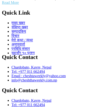
Read More
Quick Link
मुख्य खबर
संक्षिप्त खबर
सम्पादकिय
विचार
मेरो कथा / व्यथा
अन्तरवार्ता
प्रबिधि संसार
युवासँग १० प्रश्न
Quick Contact
Chardobato, Kavre, Nepal
Tel: +977 011 662494
Email : cheshtaweekly@yahoo.com
info@cheshthaweekly.com.np
Quick Contact
Chardobato, Kavre, Nepal
Tel: +977 011 662494