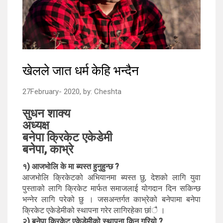
खेलले जात धर्म केहि भन्दैन
27February- 2020,
by:
Cheshta
सुधन शाक्य
अध्यक्ष
बनेपा क्रिकेट एकेडेमी
बनेपा, काभ्रे
१) आजभोलि के मा ब्यस्त हुनुहुन्छ ?
आजभोलि क्रिकेटको अभियानमा ब्यस्त छु, देशको लागि युवा
पुस्ताको लागि क्रिकेट मार्फत समाजलाई योगदान दिन सकिन्छ
भन्नेर लागि परेको छु । जसअन्तर्गत काभ्रेको बनेपामा बनेपा
क्रिकेट एकेडेमीको स्थापना गरेर लागिरहेका छांै ।
२) बनेपा क्रिकेट एकेडेमीको स्थापना किन गरियो ?