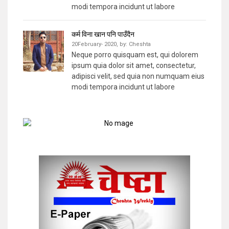
modi tempora incidunt ut labore
कर्म विना खान पनि पाउँदैन
20February- 2020,
by:
Cheshta
Neque porro quisquam est, qui dolorem
ipsum quia dolor sit amet, consectetur,
adipisci velit, sed quia non numquam eius
modi tempora incidunt ut labore