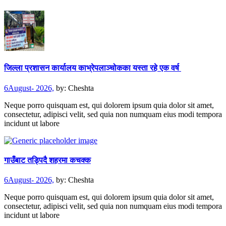
जिल्ला प्रशासन कार्यालय काभ्रेपलाञ्चोकका यस्ता रहे एक वर्ष
6August- 2026,
by:
Cheshta
Neque porro quisquam est, qui dolorem ipsum quia dolor sit amet,
consectetur, adipisci velit, sed quia non numquam eius modi tempora
incidunt ut labore
गाउँबाट तड्पिदै शहरमा कचक्क
6August- 2026,
by:
Cheshta
Neque porro quisquam est, qui dolorem ipsum quia dolor sit amet,
consectetur, adipisci velit, sed quia non numquam eius modi tempora
incidunt ut labore