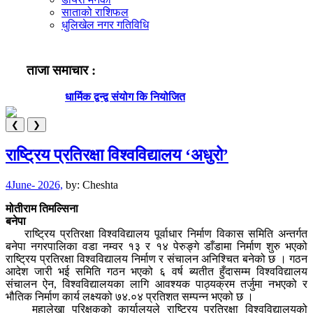
साताको राशिफल
धुलिखेल नगर गतिविधि
ताजा समाचार :
धार्मिक द्वन्द्व संयोग कि नियोजित
ब
❮
❯
राष्ट्रिय प्रतिरक्षा विश्वविद्यालय ‘अधुरो’
4June- 2026,
by:
Cheshta
मोतीराम तिमल्सिना
बनेपा
राष्ट्रिय प्रतिरक्षा विश्वविद्यालय पूर्वाधार निर्माण विकास समिति अन्तर्गत
बनेपा नगरपालिका वडा नम्वर १३ र १४ पेरुङ्गे डाँडामा निर्माण शुरु भएको
राष्ट्रिय प्रतिरक्षा विश्वविद्यालय निर्माण र संचालन अनिश्चित बनेको छ । गठन
आदेश जारी भई समिति गठन भएको ६ वर्ष ब्यतीत हुँदासम्म विश्वविद्यालय
संचालन ऐन, विश्वविद्यालयका लागि आवश्यक पाठ्यक्रम तर्जुमा नभएको र
भौतिक निर्माण कार्य लक्ष्यको ७४.०४ प्रतिशत सम्पन्न भएको छ ।
महालेखा परिक्षकको कार्यालयले राष्ट्रिय प्रतिरक्षा विश्वविद्यालयको