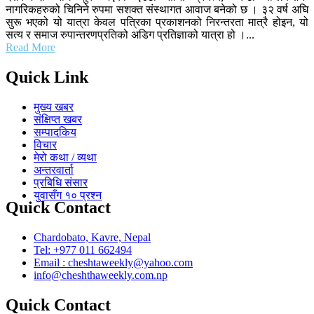
नागरिकहरुको चिनिने रुपमा सशक्त संस्थागत आवाज बनेको छ । ३२ वर्ष अघि
सुरू भएको यो यात्रा केवल पत्रिका प्रकाशनको निरन्तरता मात्रै होइन, यो
सत्य र समाज रुपान्तरणप्रतिको अडिग प्रतिज्ञाको यात्रा हो ।...
Read More
Quick Link
मुख्य खबर
संक्षिप्त खबर
सम्पादकिय
विचार
मेरो कथा / व्यथा
अन्तरवार्ता
प्रबिधि संसार
युवासँग १० प्रश्न
Quick Contact
Chardobato, Kavre, Nepal
Tel: +977 011 662494
Email : cheshtaweekly@yahoo.com
info@cheshthaweekly.com.np
Quick Contact