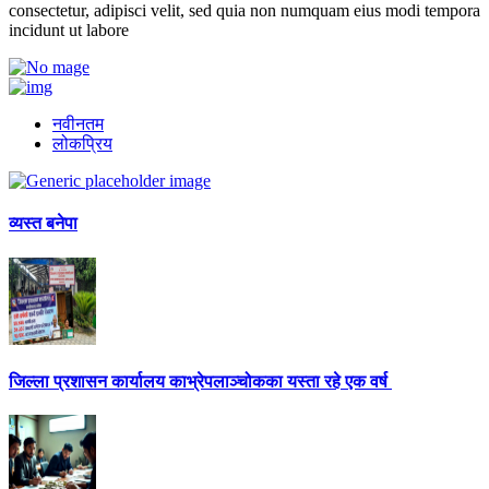
consectetur, adipisci velit, sed quia non numquam eius modi tempora
incidunt ut labore
नवीनतम
लोकप्रिय
व्यस्त बनेपा
जिल्ला प्रशासन कार्यालय काभ्रेपलाञ्चोकका यस्ता रहे एक वर्ष