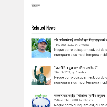
लेखहरु
Related News
रवि लामिछानेलाई काभ्रेली युवा विदुर दाहालको 
11August- 2022,
by:
Cheshta
Neque porro quisquam est, qui dolor
numquam eius modi tempora incidu
“राजनीतिमा युवा सहभागिता अपरिहार्य”
21April- 2022,
by:
Cheshta
Neque porro quisquam est, qui dolor
numquam eius modi tempora incidu
सहकारीबाट समृद्धि पर्खिरहेका ग्रामीण समुदाय
22November- 2018,
by:
Cheshta
Neque porro quisquam est, qui dolor