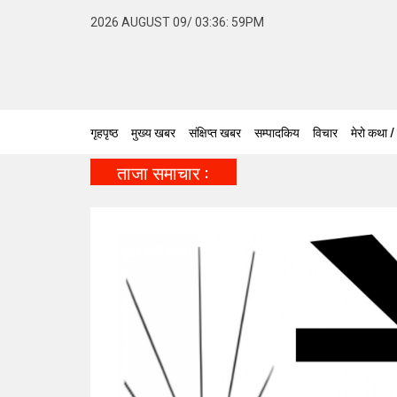
2026 AUGUST 09/ 03:36: 59PM
गृहपृष्ठ
मुख्य खबर
संक्षिप्त खबर
सम्पादकिय
विचार
मेरो कथा /
ताजा समाचार :