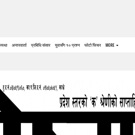
 व्यथा
अन्तरवार्ता
प्रबिधि संसार
युवासँग १० प्रश्न
फोटो फिचर
MORE