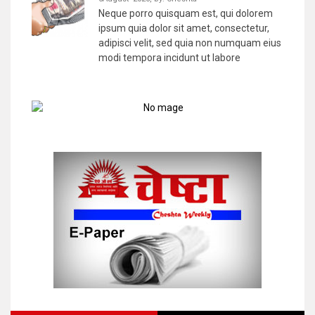
Neque porro quisquam est, qui dolorem
ipsum quia dolor sit amet, consectetur,
adipisci velit, sed quia non numquam eius
modi tempora incidunt ut labore